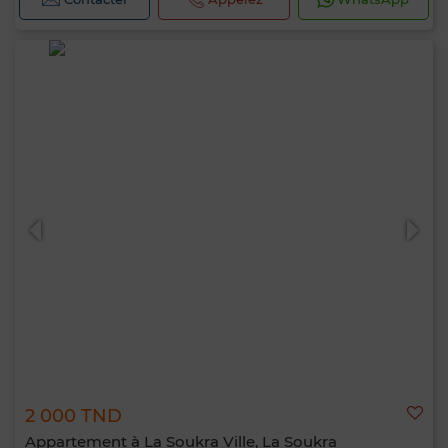
2 000 TND
Appartement à La Soukra Ville, La Soukra