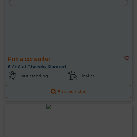
Prix à consulter
Cité el Ghazela, Raoued
Haut standing
Finalisé
En savoir plus