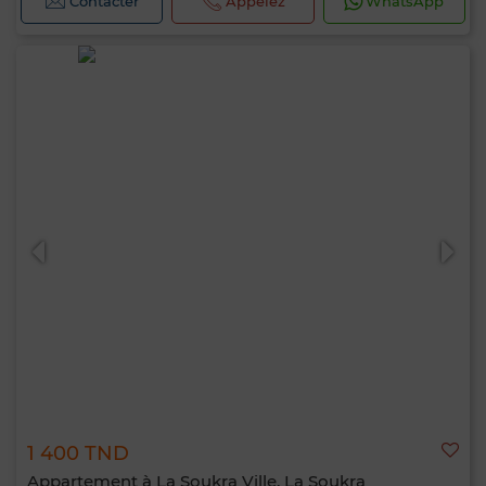
Contacter
Appelez
WhatsApp
1 400 TND
Appartement à La Soukra Ville, La Soukra