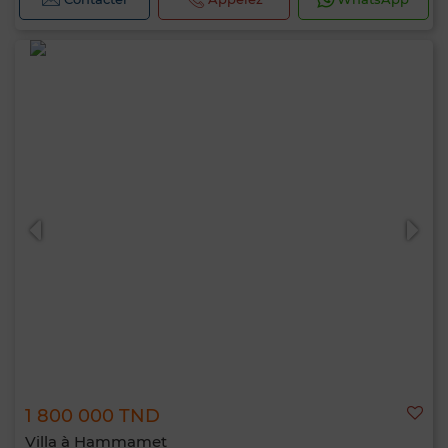
1 800 000 TND
Villa à Hammamet