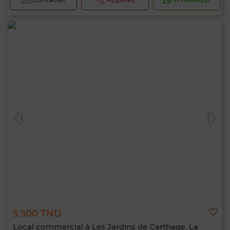
5 500 TND
Local commercial à Les Jardins de Carthage, La