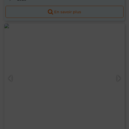
En savoir plus