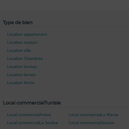
Type de bien
Location appartement
Location maison
Location villa
Location Chambres
0 / 500
Location bureau
Location terrain
Location ferme
Local commercialTunisie
Local commercialAriana
Local commercialLa Marsa
Local commercialLa Soukra
Local commercialSousse