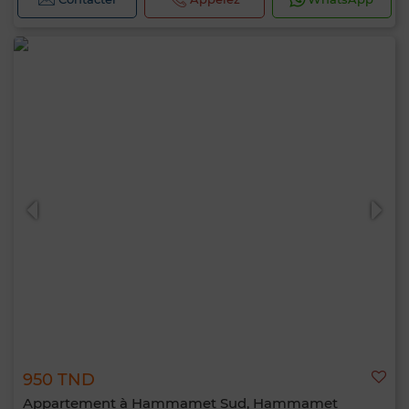
950 TND
Appartement à Hammamet Sud, Hammamet