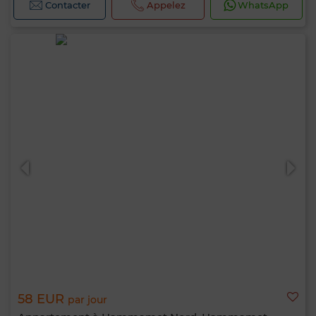
Contacter
Appelez
WhatsApp
58 EUR
par jour