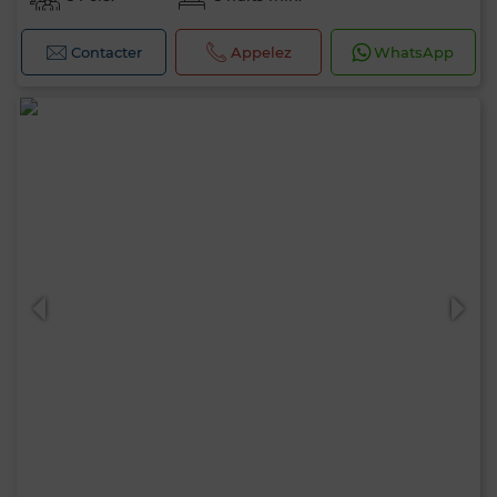
Contacter
Appelez
WhatsApp