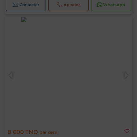
Contacter
Appelez
WhatsApp
8 000 TND
par sem.