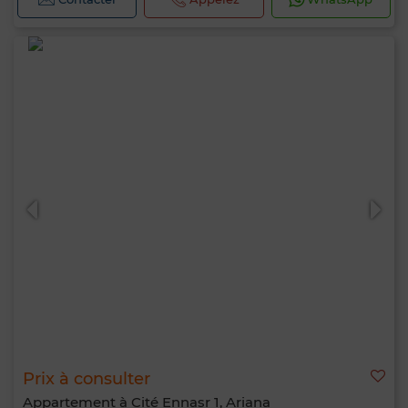
Prix à consulter
Appartement à Cité Ennasr 1, Ariana