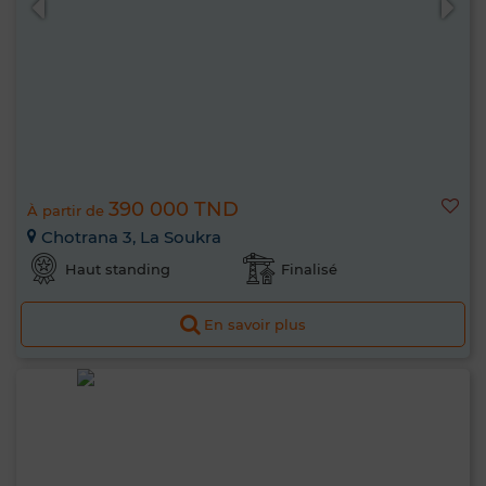
390 000 TND
À partir de
Chotrana 3, La Soukra
Haut standing
Finalisé
En savoir plus