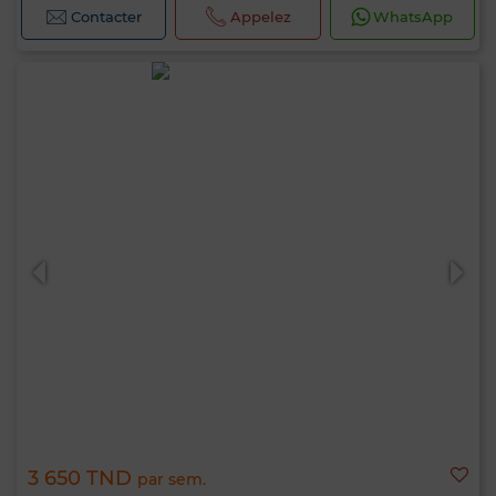
Contacter
Appelez
WhatsApp
3 650 TND
par sem.