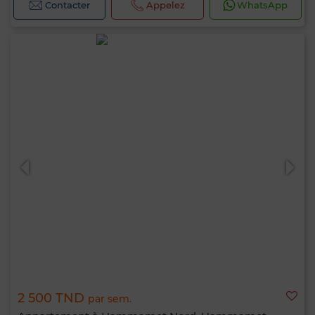
Contacter
Appelez
WhatsApp
2 500 TND
par sem.