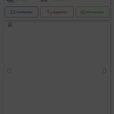
Contacter
Appelez
WhatsApp