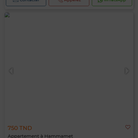
750 TND
Appartement à Hammamet